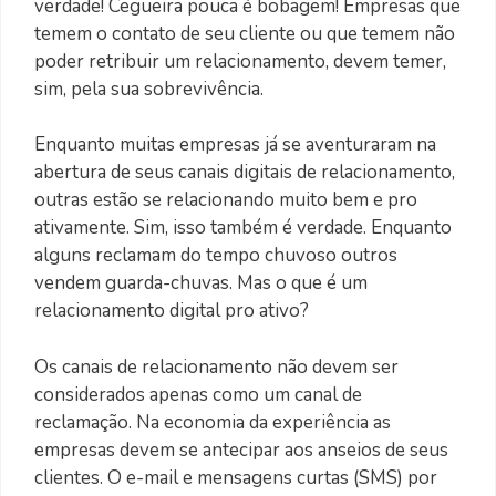
verdade! Cegueira pouca é bobagem! Empresas que
temem o contato de seu cliente ou que temem não
poder retribuir um relacionamento, devem temer,
sim, pela sua sobrevivência.
Enquanto muitas empresas já se aventuraram na
abertura de seus canais digitais de relacionamento,
outras estão se relacionando muito bem e pro
ativamente. Sim, isso também é verdade. Enquanto
alguns reclamam do tempo chuvoso outros
vendem guarda-chuvas. Mas o que é um
relacionamento digital pro ativo?
Os canais de relacionamento não devem ser
considerados apenas como um canal de
reclamação. Na economia da experiência as
empresas devem se antecipar aos anseios de seus
clientes. O e-mail e mensagens curtas (SMS) por