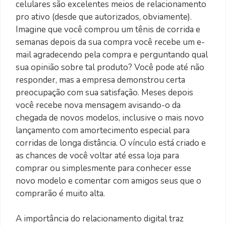
celulares são excelentes meios de relacionamento
pro ativo (desde que autorizados, obviamente).
Imagine que você comprou um tênis de corrida e
semanas depois da sua compra você recebe um e-
mail agradecendo pela compra e perguntando qual
sua opinião sobre tal produto? Você pode até não
responder, mas a empresa demonstrou certa
preocupação com sua satisfação. Meses depois
você recebe nova mensagem avisando-o da
chegada de novos modelos, inclusive o mais novo
lançamento com amortecimento especial para
corridas de longa distância. O vínculo está criado e
as chances de você voltar até essa loja para
comprar ou simplesmente para conhecer esse
novo modelo e comentar com amigos seus que o
comprarão é muito alta.
A importância do relacionamento digital traz