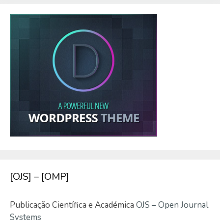
[OJS] – [OMP]
Publicação Científica e Académica
OJS – Open Journal
Systems