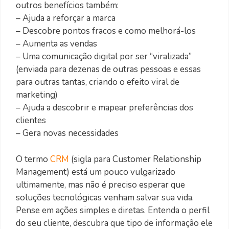
outros benefícios também:
– Ajuda a reforçar a marca
– Descobre pontos fracos e como melhorá-los
– Aumenta as vendas
– Uma comunicação digital por ser “viralizada”
(enviada para dezenas de outras pessoas e essas
para outras tantas, criando o efeito viral de
marketing)
– Ajuda a descobrir e mapear preferências dos
clientes
– Gera novas necessidades
O termo
CRM
(sigla para Customer Relationship
Management) está um pouco vulgarizado
ultimamente, mas não é preciso esperar que
soluções tecnológicas venham salvar sua vida.
Pense em ações simples e diretas. Entenda o perfil
do seu cliente, descubra que tipo de informação ele