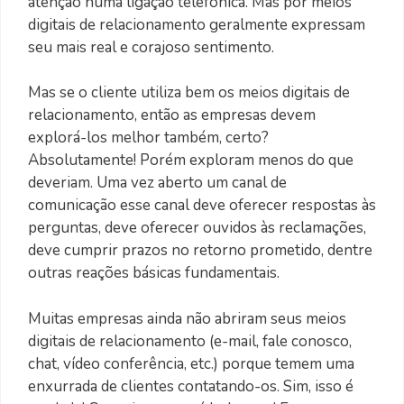
atenção numa ligação telefônica. Mas por meios
digitais de relacionamento geralmente expressam
seu mais real e corajoso sentimento.
Mas se o cliente utiliza bem os meios digitais de
relacionamento, então as empresas devem
explorá-los melhor também, certo?
Absolutamente! Porém exploram menos do que
deveriam. Uma vez aberto um canal de
comunicação esse canal deve oferecer respostas às
perguntas, deve oferecer ouvidos às reclamações,
deve cumprir prazos no retorno prometido, dentre
outras reações básicas fundamentais.
Muitas empresas ainda não abriram seus meios
digitais de relacionamento (e-mail, fale conosco,
chat, vídeo conferência, etc.) porque temem uma
enxurrada de clientes contatando-os. Sim, isso é