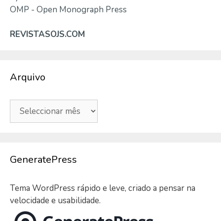
OMP - Open Monograph Press
REVISTASOJS.COM
Arquivo
Arquivo
GeneratePress
Tema WordPress rápido e leve, criado a pensar na
velocidade e usabilidade.