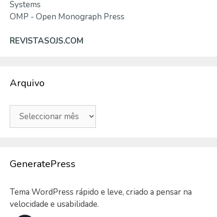
Systems
OMP - Open Monograph Press
REVISTASOJS.COM
Arquivo
Arquivo
GeneratePress
Tema WordPress rápido e leve, criado a pensar na
velocidade e usabilidade.