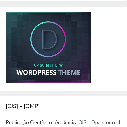
[OJS] – [OMP]
Publicação Científica e Académica
OJS – Open Journal