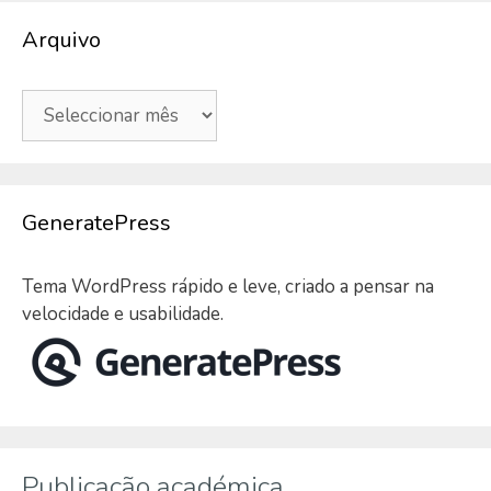
Arquivo
Arquivo
GeneratePress
Tema WordPress rápido e leve, criado a pensar na
velocidade e usabilidade.
Publicação académica