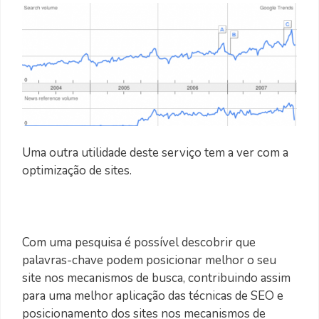
Uma outra utilidade deste serviço tem a ver com a
optimização de sites.
Com uma pesquisa é possível descobrir que
palavras-chave podem posicionar melhor o seu
site nos mecanismos de busca, contribuindo assim
para uma melhor aplicação das técnicas de SEO e
posicionamento dos sites nos mecanismos de