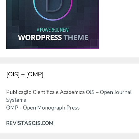
[OJS] – [OMP]
Publicação Científica e Académica
OJS – Open Journal
Systems
OMP - Open Monograph Press
REVISTASOJS.COM