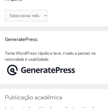
Arquivo
GeneratePress
Tema WordPress rápido e leve, criado a pensar na
velocidade e usabilidade.
Publicação académica