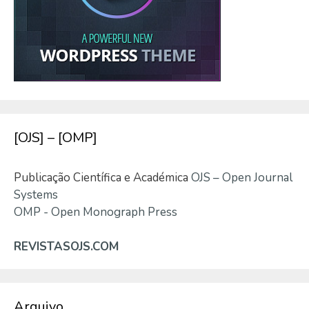
[OJS] – [OMP]
Publicação Científica e Académica
OJS – Open Journal
Systems
OMP - Open Monograph Press
REVISTASOJS.COM
Arquivo