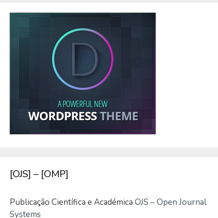
[OJS] – [OMP]
Publicação Científica e Académica
OJS – Open Journal
Systems