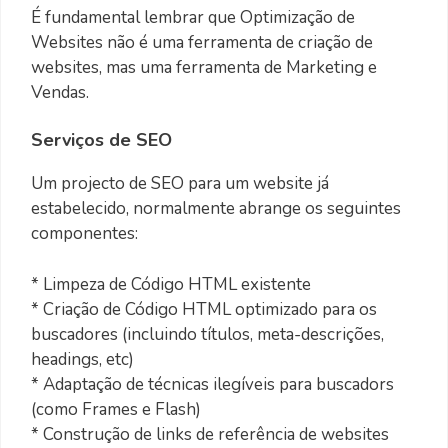
É fundamental lembrar que Optimização de
Websites não é uma ferramenta de criação de
websites, mas uma ferramenta de Marketing e
Vendas.
Serviços de SEO
Um projecto de SEO para um website já
estabelecido, normalmente abrange os seguintes
componentes:
* Limpeza de Código HTML existente
* Criação de Código HTML optimizado para os
buscadores (incluindo títulos, meta-descrições,
headings, etc)
* Adaptação de técnicas ilegíveis para buscadors
(como Frames e Flash)
* Construção de links de referência de websites