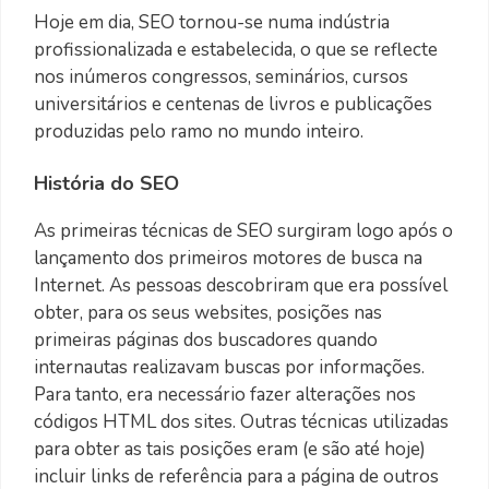
Hoje em dia, SEO tornou-se numa indústria
profissionalizada e estabelecida, o que se reflecte
nos inúmeros congressos, seminários, cursos
universitários e centenas de livros e publicações
produzidas pelo ramo no mundo inteiro.
História do SEO
As primeiras técnicas de SEO surgiram logo após o
lançamento dos primeiros motores de busca na
Internet. As pessoas descobriram que era possível
obter, para os seus websites, posições nas
primeiras páginas dos buscadores quando
internautas realizavam buscas por informações.
Para tanto, era necessário fazer alterações nos
códigos HTML dos sites. Outras técnicas utilizadas
para obter as tais posições eram (e são até hoje)
incluir links de referência para a página de outros