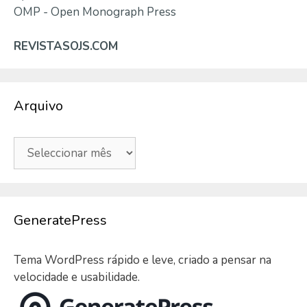
OMP - Open Monograph Press
REVISTASOJS.COM
Arquivo
Arquivo
GeneratePress
Tema WordPress rápido e leve, criado a pensar na
velocidade e usabilidade.