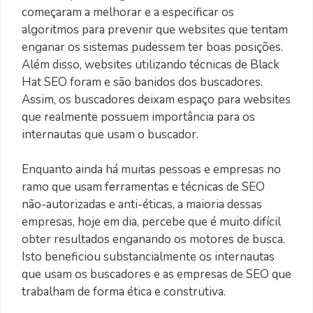
começaram a melhorar e a especificar os
algoritmos para prevenir que websites que tentam
enganar os sistemas pudessem ter boas posições.
Além disso, websites utilizando técnicas de Black
Hat SEO foram e são banidos dos buscadores.
Assim, os buscadores deixam espaço para websites
que realmente possuem importância para os
internautas que usam o buscador.
Enquanto ainda há muitas pessoas e empresas no
ramo que usam ferramentas e técnicas de SEO
não-autorizadas e anti-éticas, a maioria dessas
empresas, hoje em dia, percebe que é muito difícil
obter resultados enganando os motores de busca.
Isto beneficiou substancialmente os internautas
que usam os buscadores e as empresas de SEO que
trabalham de forma ética e construtiva.