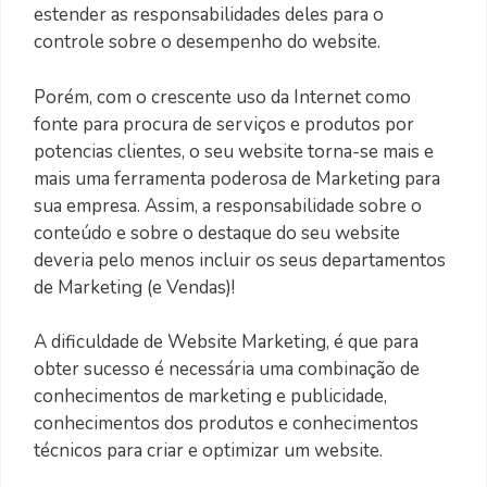
estender as responsabilidades deles para o
controle sobre o desempenho do website.
Porém, com o crescente uso da Internet como
fonte para procura de serviços e produtos por
potencias clientes, o seu website torna-se mais e
mais uma ferramenta poderosa de Marketing para
sua empresa. Assim, a responsabilidade sobre o
conteúdo e sobre o destaque do seu website
deveria pelo menos incluir os seus departamentos
de Marketing (e Vendas)!
A dificuldade de Website Marketing, é que para
obter sucesso é necessária uma combinação de
conhecimentos de marketing e publicidade,
conhecimentos dos produtos e conhecimentos
técnicos para criar e optimizar um website.