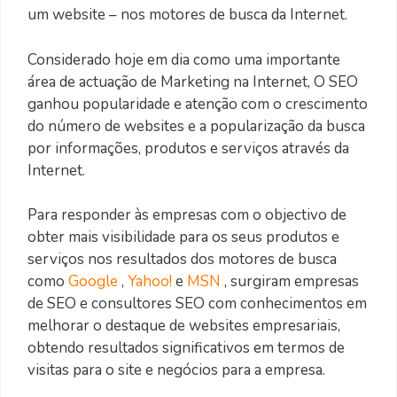
um website – nos motores de busca da Internet.
Considerado hoje em dia como uma importante
área de actuação de Marketing na Internet, O SEO
ganhou popularidade e atenção com o crescimento
do número de websites e a popularização da busca
por informações, produtos e serviços através da
Internet.
Para responder às empresas com o objectivo de
obter mais visibilidade para os seus produtos e
serviços nos resultados dos motores de busca
como
Google
,
Yahoo!
e
MSN
, surgiram empresas
de SEO e consultores SEO com conhecimentos em
melhorar o destaque de websites empresariais,
obtendo resultados significativos em termos de
visitas para o site e negócios para a empresa.