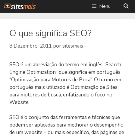
Saltar
Menu
para
o
conteúdo
O que significa SEO?
8 Dezembro, 2011
por
sitesmais
SEO é um abreviação do termo em inglês “Search
Engine Optimization” que significa em português
“Optimização para Motores de Buca”. O termo em
português mais utilizado é Optimização de Sites
para motores de busca, enfatizando o foco no
Website.
SEO é o conjunto das ferramentas e técnicas que
podem ser aplicadas para melhorar o desempenho
de um website – ou mais específico, das páginas de