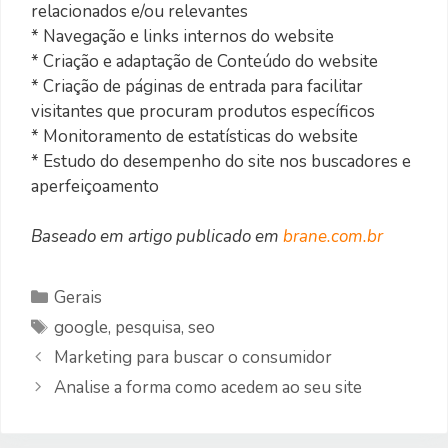
relacionados e/ou relevantes
* Navegação e links internos do website
* Criação e adaptação de Conteúdo do website
* Criação de páginas de entrada para facilitar
visitantes que procuram produtos específicos
* Monitoramento de estatísticas do website
* Estudo do desempenho do site nos buscadores e
aperfeiçoamento
Baseado em artigo publicado em
brane.com.br
Categorias
Gerais
Etiquetas
google
,
pesquisa
,
seo
Marketing para buscar o consumidor
Analise a forma como acedem ao seu site