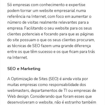
Só empresas com conhecimento e expertise
podem tornar um website empresarial numa
referência na Internet, com foco em aumentar o
número de visitas realmente relevantes para a
empresa. Facilitando o seu website para os seus
clientes potenciais e focando para que as páginas
do site possuam o que os seus clientes procuram,
as técnicas de SEO fazem uma grande diferença
entre os que têm sucesso e os que ficam para trás
na Internet.
SEO e Marketing
A Optimização de Sites (SEO) é ainda vista por
muitas empresas como responsabilidade dos
webmasters, departamentos de TI ou empresas de
Web design. Considerando que foram esses que
desenvolveram o website, não é estranho também