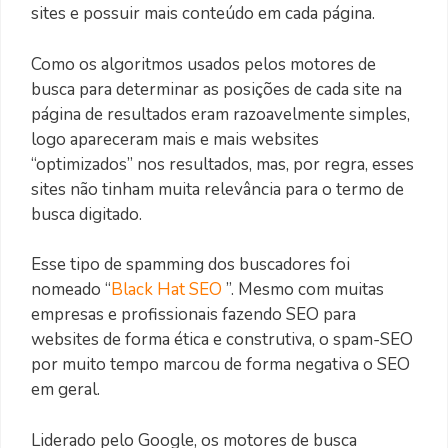
sites e possuir mais conteúdo em cada página.
Como os algoritmos usados pelos motores de
busca para determinar as posições de cada site na
página de resultados eram razoavelmente simples,
logo apareceram mais e mais websites
“optimizados” nos resultados, mas, por regra, esses
sites não tinham muita relevância para o termo de
busca digitado.
Esse tipo de spamming dos buscadores foi
nomeado “
Black Hat SEO
”. Mesmo com muitas
empresas e profissionais fazendo SEO para
websites de forma ética e construtiva, o spam-SEO
por muito tempo marcou de forma negativa o SEO
em geral.
Liderado pelo Google, os motores de busca