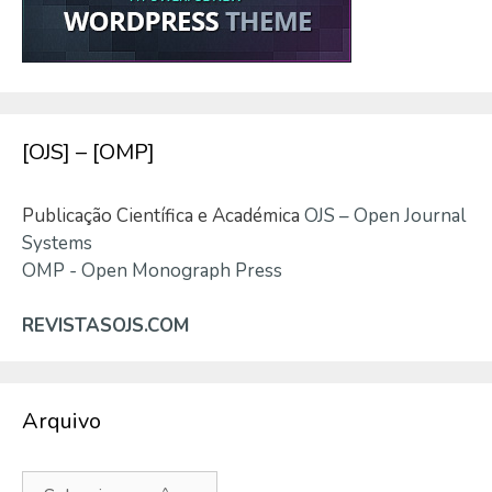
[OJS] – [OMP]
Publicação Científica e Académica
OJS – Open Journal
Systems
OMP - Open Monograph Press
REVISTASOJS.COM
Arquivo
Arquivo