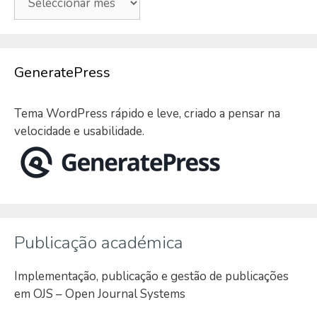
GeneratePress
Tema WordPress rápido e leve, criado a pensar na
velocidade e usabilidade.
Publicação académica
Implementação, publicação e gestão de publicações
em OJS – Open Journal Systems