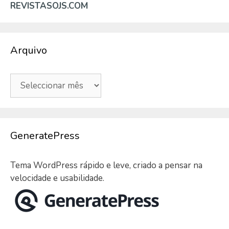
REVISTASOJS.COM
Arquivo
Arquivo
GeneratePress
Tema WordPress rápido e leve, criado a pensar na
velocidade e usabilidade.