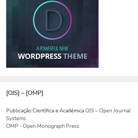
[OJS] – [OMP]
Publicação Científica e Académica
OJS – Open Journal
Systems
OMP - Open Monograph Press