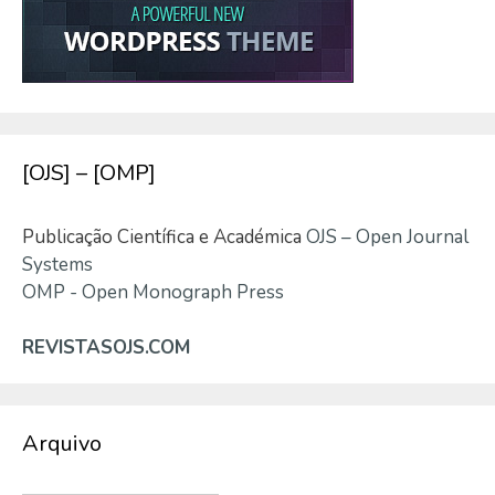
[OJS] – [OMP]
Publicação Científica e Académica
OJS – Open Journal
Systems
OMP - Open Monograph Press
REVISTASOJS.COM
Arquivo