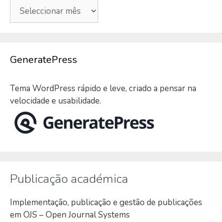
Arquivo
GeneratePress
Tema WordPress rápido e leve, criado a pensar na
velocidade e usabilidade.
Publicação académica
Implementação, publicação e gestão de publicações
em OJS – Open Journal Systems