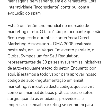
mensagens, sem saber quem é o remetente. Esta
interatividade “inconsciente” contribui com a
evolução do spam.
Este é um fenômeno mundial no mercado de
marketing direto. O fato é tão preocupante que não
ficou esquecido durante a conferência Direct
Marketing Association – DMA 2008, realizada
neste mês, em Las Vegas. Em evento paralelo, o
Global Symposium for Self Regulation,
representantes de 30 países avaliaram as iniciativas
de auto-regulamentação do setor. Enquanto por
aqui, já estamos a todo vapor para aprovar nosso
código de auto-regulamentação em email
marketing. A iniciativa deste código, que servirá
como um manual de boas práticas para o setor,
surgiu quando as entidades, provedores e
empresas de email marketing se reuniram para