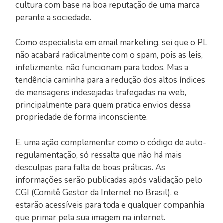
cultura com base na boa reputação de uma marca
perante a sociedade.
Como especialista em email marketing, sei que o PL
não acabará radicalmente com o spam, pois as leis,
infelizmente, não funcionam para todos. Mas a
tendência caminha para a redução dos altos índices
de mensagens indesejadas trafegadas na web,
principalmente para quem pratica envios dessa
propriedade de forma inconsciente.
E, uma ação complementar como o código de auto-
regulamentação, só ressalta que não há mais
desculpas para falta de boas práticas. As
informações serão publicadas após validação pelo
CGI (Comitê Gestor da Internet no Brasil), e
estarão acessíveis para toda e qualquer companhia
que primar pela sua imagem na internet.