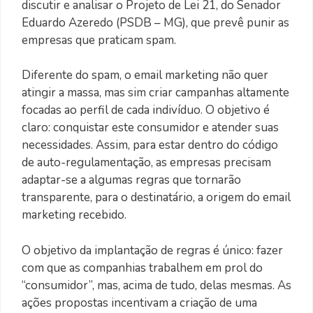
discutir e analisar o Projeto de Lei 21, do Senador
Eduardo Azeredo (PSDB – MG), que prevê punir as
empresas que praticam spam.
Diferente do spam, o email marketing não quer
atingir a massa, mas sim criar campanhas altamente
focadas ao perfil de cada indivíduo. O objetivo é
claro: conquistar este consumidor e atender suas
necessidades. Assim, para estar dentro do código
de auto-regulamentação, as empresas precisam
adaptar-se a algumas regras que tornarão
transparente, para o destinatário, a origem do email
marketing recebido.
O objetivo da implantação de regras é único: fazer
com que as companhias trabalhem em prol do
“consumidor”, mas, acima de tudo, delas mesmas. As
ações propostas incentivam a criação de uma