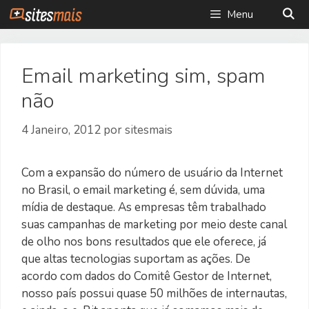
Saltar
Menu
para
o
conteúdo
Email marketing sim, spam
não
4 Janeiro, 2012
por
sitesmais
Com a expansão do número de usuário da Internet
no Brasil, o email marketing é, sem dúvida, uma
mídia de destaque. As empresas têm trabalhado
suas campanhas de marketing por meio deste canal
de olho nos bons resultados que ele oferece, já
que altas tecnologias suportam as ações. De
acordo com dados do Comitê Gestor de Internet,
nosso país possui quase 50 milhões de internautas,