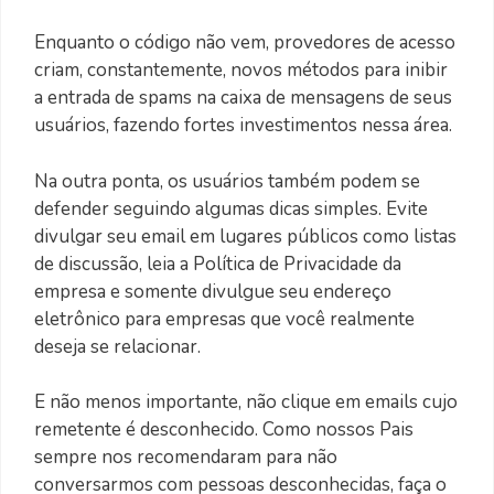
Enquanto o código não vem, provedores de acesso
criam, constantemente, novos métodos para inibir
a entrada de spams na caixa de mensagens de seus
usuários, fazendo fortes investimentos nessa área.
Na outra ponta, os usuários também podem se
defender seguindo algumas dicas simples. Evite
divulgar seu email em lugares públicos como listas
de discussão, leia a Política de Privacidade da
empresa e somente divulgue seu endereço
eletrônico para empresas que você realmente
deseja se relacionar.
E não menos importante, não clique em emails cujo
remetente é desconhecido. Como nossos Pais
sempre nos recomendaram para não
conversarmos com pessoas desconhecidas, faça o