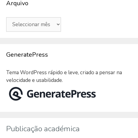
Arquivo
Arquivo
GeneratePress
Tema WordPress rápido e leve, criado a pensar na
velocidade e usabilidade.
Publicação académica