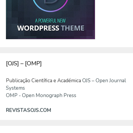
[OJS] – [OMP]
Publicação Científica e Académica
OJS – Open Journal
Systems
OMP - Open Monograph Press
REVISTASOJS.COM