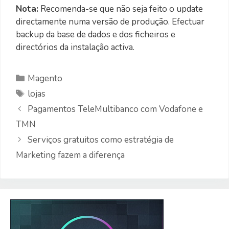
Nota:
Recomenda-se que não seja feito o update
directamente numa versão de produção. Efectuar
backup da base de dados e dos ficheiros e
directórios da instalação activa.
Categorias
Magento
Etiquetas
lojas
Pagamentos TeleMultibanco com Vodafone e
TMN
Serviços gratuitos como estratégia de
Marketing fazem a diferença