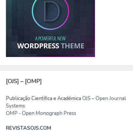
[OJS] – [OMP]
Publicação Científica e Académica
OJS – Open Journal
Systems
OMP - Open Monograph Press
REVISTASOJS.COM