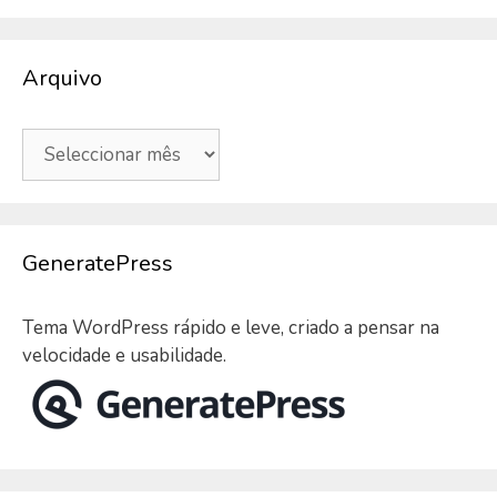
Arquivo
Arquivo
GeneratePress
Tema WordPress rápido e leve, criado a pensar na
velocidade e usabilidade.