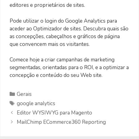
editores e proprietários de sites.
Pode utilizar o login do Google Analytics para
aceder ao Optimizador de sites. Descubra quais são
as concepções, cabeçalhos e gráficos de página
que convencem mais os visitantes.
Comece hoje a criar campanhas de marketing
segmentadas, orientadas para o ROI, e a optimizar a
concepção e conteúdo do seu Web site.
Categorias
Gerais
Etiquetas
google analytics
Editor WYSIWYG para Magento
MailChimp ECommerce360 Reporting