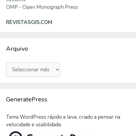
OMP - Open Monograph Press
REVISTASOJS.COM
Arquivo
Arquivo
GeneratePress
Tema WordPress rápido e leve, criado a pensar na
velocidade e usabilidade.