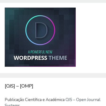
[OJS] – [OMP]
Publicação Científica e Académica
OJS – Open Journal
Systems