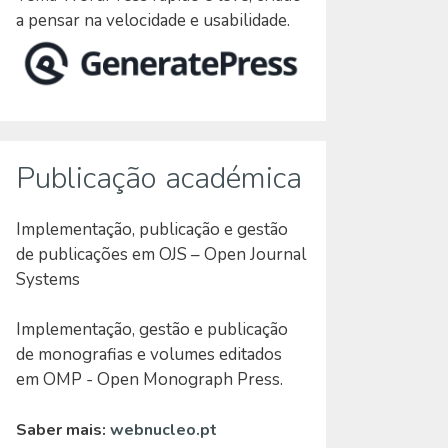
a pensar na velocidade e usabilidade.
Publicação académica
Implementação, publicação e gestão
de publicações em OJS – Open Journal
Systems
Implementação, gestão e publicação
de monografias e volumes editados
em OMP - Open Monograph Press.
Saber mais:
webnucleo.pt