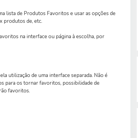
ma lista de Produtos Favoritos e usar as opções de
 x produtos de, etc.
oritos na interface ou página à escolha, por
ela utilização de uma interface separada. Não é
s para os tornar favoritos, possibilidade de
ão favoritos.