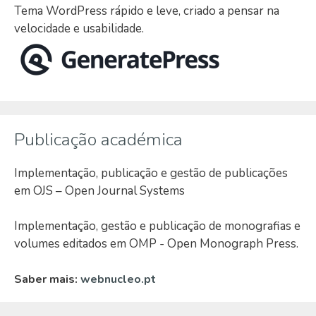
Tema WordPress rápido e leve, criado a pensar na
velocidade e usabilidade.
Publicação académica
Implementação, publicação e gestão de publicações
em OJS – Open Journal Systems
Implementação, gestão e publicação de monografias e
volumes editados em OMP - Open Monograph Press.
Saber mais:
webnucleo.pt