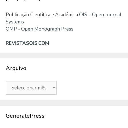
Publicação Científica e Académica
OJS – Open Journal
Systems
OMP - Open Monograph Press
REVISTASOJS.COM
Arquivo
Arquivo
GeneratePress