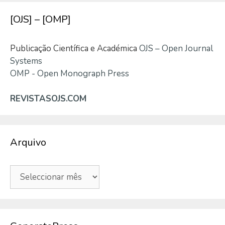
[OJS] – [OMP]
Publicação Científica e Académica
OJS – Open Journal
Systems
OMP - Open Monograph Press
REVISTASOJS.COM
Arquivo
Arquivo