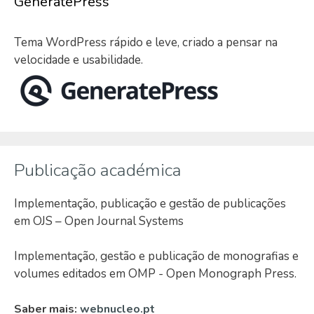
GeneratePress
Tema WordPress rápido e leve, criado a pensar na
velocidade e usabilidade.
Publicação académica
Implementação, publicação e gestão de publicações
em OJS – Open Journal Systems
Implementação, gestão e publicação de monografias e
volumes editados em OMP - Open Monograph Press.
Saber mais:
webnucleo.pt