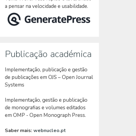
a pensar na velocidade e usabilidade.
Publicação académica
Implementação, publicação e gestão
de publicações em OJS – Open Journal
Systems
Implementação, gestão e publicação
de monografias e volumes editados
em OMP - Open Monograph Press.
Saber mais:
webnucleo.pt