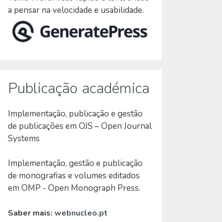
a pensar na velocidade e usabilidade.
Publicação académica
Implementação, publicação e gestão
de publicações em OJS – Open Journal
Systems
Implementação, gestão e publicação
de monografias e volumes editados
em OMP - Open Monograph Press.
Saber mais:
webnucleo.pt