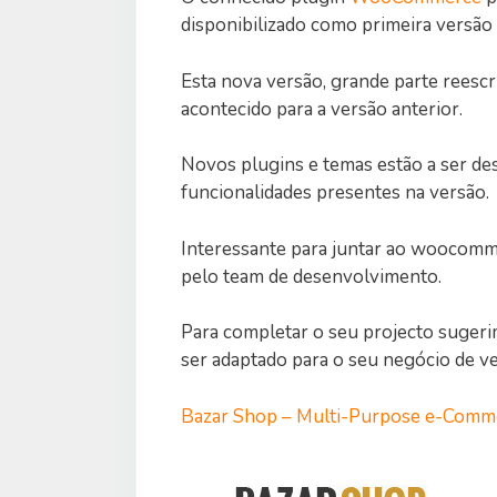
disponibilizado como primeira versão c
Esta nova versão, grande parte reescr
acontecido para a versão anterior.
Novos plugins e temas estão a ser de
funcionalidades presentes na versão.
Interessante para juntar ao woocomm
pelo team de desenvolvimento.
Para completar o seu projecto suger
ser adaptado para o seu negócio de ve
Bazar Shop – Multi-Purpose e-Com