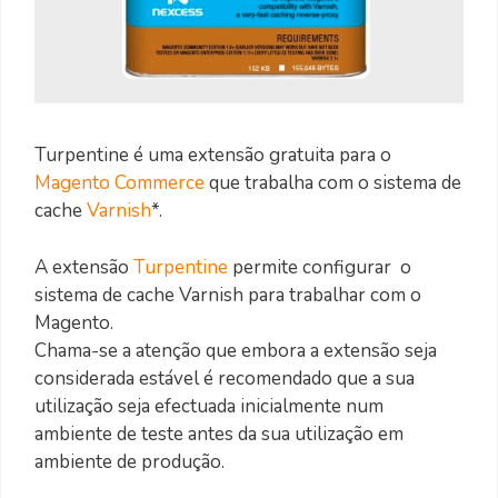
Turpentine é uma extensão gratuita para o
Magento Commerce
que trabalha com o sistema de
cache
Varnish
*.
A extensão
Turpentine
permite configurar o
sistema de cache Varnish para trabalhar com o
Magento.
Chama-se a atenção que embora a extensão seja
considerada estável é recomendado que a sua
utilização seja efectuada inicialmente num
ambiente de teste antes da sua utilização em
ambiente de produção.