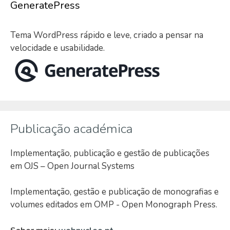
GeneratePress
Tema WordPress rápido e leve, criado a pensar na
velocidade e usabilidade.
Publicação académica
Implementação, publicação e gestão de publicações
em OJS – Open Journal Systems
Implementação, gestão e publicação de monografias e
volumes editados em OMP - Open Monograph Press.