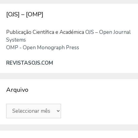
[OJS] – [OMP]
Publicação Científica e Académica
OJS – Open Journal
Systems
OMP - Open Monograph Press
REVISTASOJS.COM
Arquivo
Arquivo