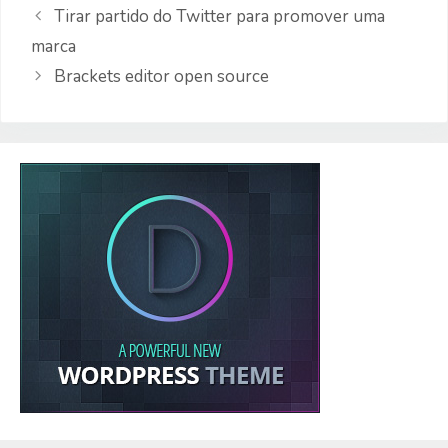
Tirar partido do Twitter para promover uma
marca
Brackets editor open source