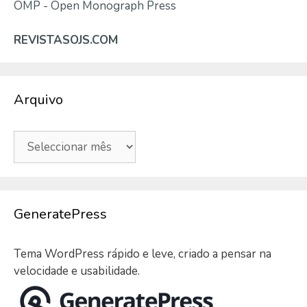
OMP - Open Monograph Press
REVISTASOJS.COM
Arquivo
Arquivo
GeneratePress
Tema WordPress rápido e leve, criado a pensar na
velocidade e usabilidade.