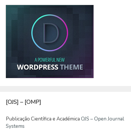
[OJS] – [OMP]
Publicação Científica e Académica
OJS – Open Journal
Systems