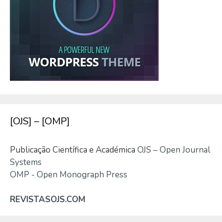
[OJS] – [OMP]
Publicação Científica e Académica
OJS – Open Journal
Systems
OMP - Open Monograph Press
REVISTASOJS.COM