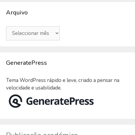
Arquivo
Arquivo
GeneratePress
Tema WordPress rápido e leve, criado a pensar na
velocidade e usabilidade.