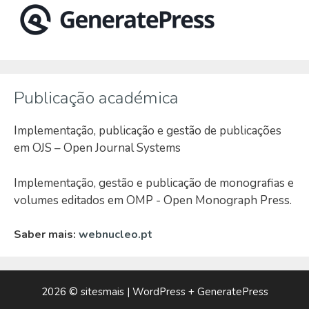
Publicação académica
Implementação, publicação e gestão de publicações
em OJS – Open Journal Systems
Implementação, gestão e publicação de monografias e
volumes editados em OMP - Open Monograph Press.
Saber mais:
webnucleo.pt
2026 ©
sitesmais
| WordPress +
GeneratePress