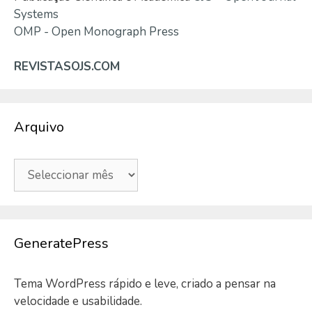
Systems
OMP - Open Monograph Press
REVISTASOJS.COM
Arquivo
Arquivo
GeneratePress
Tema WordPress rápido e leve, criado a pensar na
velocidade e usabilidade.