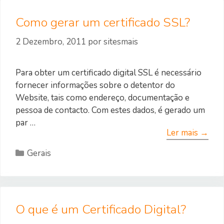
Como gerar um certificado SSL?
2 Dezembro, 2011
por
sitesmais
Para obter um certificado digital SSL é necessário
fornecer informações sobre o detentor do
Website, tais como endereço, documentação e
pessoa de contacto. Com estes dados, é gerado um
par …
Ler mais →
Categorias
Gerais
O que é um Certificado Digital?