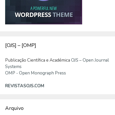
[OJS] – [OMP]
Publicação Científica e Académica
OJS – Open Journal
Systems
OMP - Open Monograph Press
REVISTASOJS.COM
Arquivo