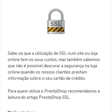
Sabe-se que a utilização de SSL num site ou loja
online tem os seus custos, mas também sabemos
que não é possível descurar a segurança na loja
online quando os nossos clientes prestam
informação sobre o seu cartão de crédito.
Para quem utiliza o PrestaShop recomendamos a
leitura do artigo PrestaShop SSL.
Categorias