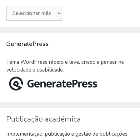
Arquivo
GeneratePress
Tema WordPress rápido e leve, criado a pensar na
velocidade e usabilidade.
Publicação académica
Implementação, publicação e gestão de publicações