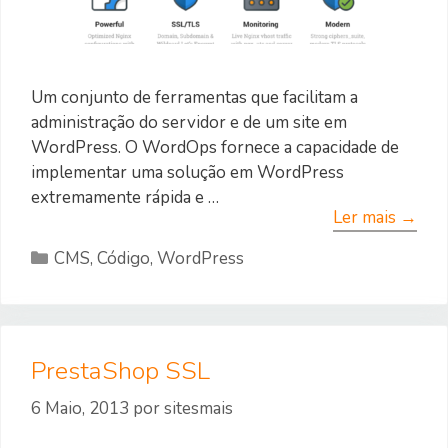
Um conjunto de ferramentas que facilitam a
administração do servidor e de um site em
WordPress. O WordOps fornece a capacidade de
implementar uma solução em WordPress
extremamente rápida e …
Ler mais →
Categorias
CMS
,
Código
,
WordPress
PrestaShop SSL
6 Maio, 2013
por
sitesmais