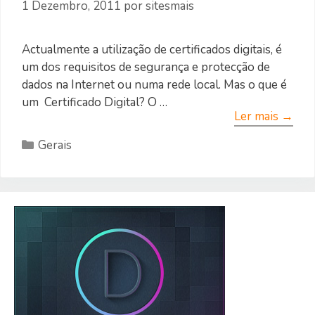
1 Dezembro, 2011
por
sitesmais
Actualmente a utilização de certificados digitais, é
um dos requisitos de segurança e protecção de
dados na Internet ou numa rede local. Mas o que é
um Certificado Digital? O …
Ler mais →
Categorias
Gerais