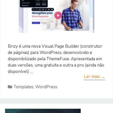
Brizy é uma nova Visual Page Builder (construtor
de páginas) para WordPress, desenvolvido e
disponibilizado pela ThemeFuse. Apresentada em
duas versões, uma gratuita e outra a pro (ainda não
disponível) …
Ler mais →
Categorias
Templates
,
WordPress