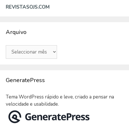
REVISTASOJS.COM
Arquivo
Arquivo
GeneratePress
Tema WordPress rápido e leve, criado a pensar na
velocidade e usabilidade.