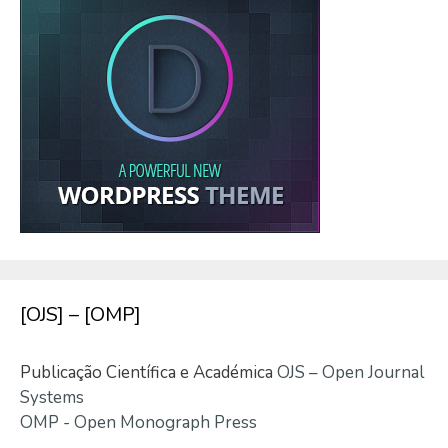
[OJS] – [OMP]
Publicação Científica e Académica
OJS – Open Journal
Systems
OMP - Open Monograph Press