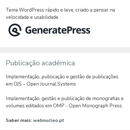
Tema WordPress rápido e leve, criado a pensar na
velocidade e usabilidade.
Publicação académica
Implementação, publicação e gestão de publicações
em OJS – Open Journal Systems
Implementação, gestão e publicação de monografias e
volumes editados em OMP - Open Monograph Press.
Saber mais:
webnucleo.pt