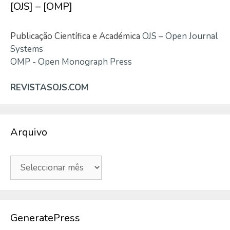
[OJS] – [OMP]
Publicação Científica e Académica
OJS – Open Journal
Systems
OMP - Open Monograph Press
REVISTASOJS.COM
Arquivo
Arquivo
GeneratePress