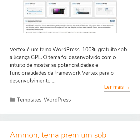
Vertex é um tema WordPress 100% gratuito sob
a licença GPL. O tema foi desenvolvido com o
intuito de mostar as potencialidades e
funcionalidades da framework Vertex para o
desenvolvimento …
Ler mais →
Categorias
Templates
,
WordPress
Ammon, tema premium sob