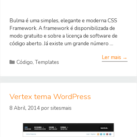
Bulma é uma simples, elegante e moderna CSS
Framework. A framework é disponibilizada de
modo gratuito e sobre a licença de software de
código aberto. Já existe um grande número …
Ler mais →
Categorias
Código
,
Templates
Vertex tema WordPress
8 Abril, 2014
por
sitesmais