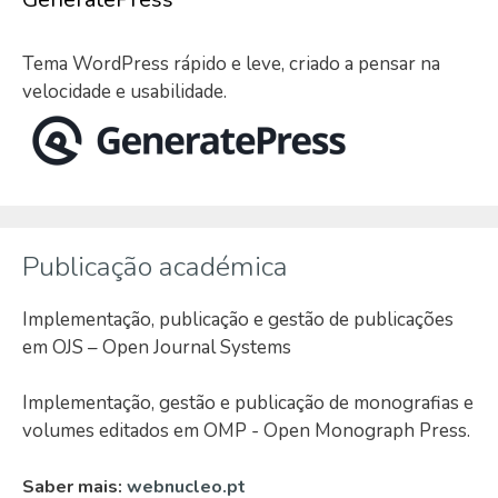
Tema WordPress rápido e leve, criado a pensar na
velocidade e usabilidade.
Publicação académica
Implementação, publicação e gestão de publicações
em OJS – Open Journal Systems
Implementação, gestão e publicação de monografias e
volumes editados em OMP - Open Monograph Press.
Saber mais:
webnucleo.pt