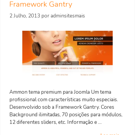
Framework Gantry
2 Julho, 2013
por
adminsitesmais
Ammon tema premium para Joomla Um tema
profissional com características muito especiais.
Desenvolvido sob a Framework Gantry. Cores
Background ilimitadas, 70 posições para módulos,
12 diferentes sliders, etc. Informação e …