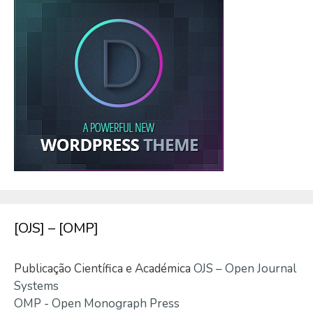
[OJS] – [OMP]
Publicação Científica e Académica
OJS – Open Journal
Systems
OMP - Open Monograph Press