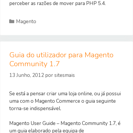
perceber as razões de mover para PHP 5.4.
Categorias
Magento
Guia do utilizador para Magento
Community 1.7
13 Junho, 2012
por
sitesmais
Se está a pensar criar uma loja online, ou já possui
uma com o Magento Commerce o guia seguinte
torna-se indispensável.
Magento User Guide – Magento Community 1.7, é
um guia elaborado pela equipa de