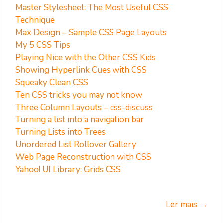
Master Stylesheet: The Most Useful CSS
Technique
Max Design – Sample CSS Page Layouts
My 5 CSS Tips
Playing Nice with the Other CSS Kids
Showing Hyperlink Cues with CSS
Squeaky Clean CSS
Ten CSS tricks you may not know
Three Column Layouts – css-discuss
Turning a list into a navigation bar
Turning Lists into Trees
Unordered List Rollover Gallery
Web Page Reconstruction with CSS
Yahoo! UI Library: Grids CSS
Ler mais →