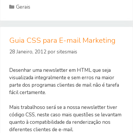
Categorias
Gerais
Guia CSS para E-mail Marketing
28 Janeiro, 2012
por
sitesmais
Desenhar uma newsletter em HTML que seja
visualizada integralmente e sem erros na maior
parte dos programas clientes de mail não é tarefa
fácil certamente.
Mais trabalhoso será se a nossa newsletter tiver
código CSS, neste caso mais questões se levantam
quanto à compatibilidade da renderização nos
diferentes clientes de e-mail.