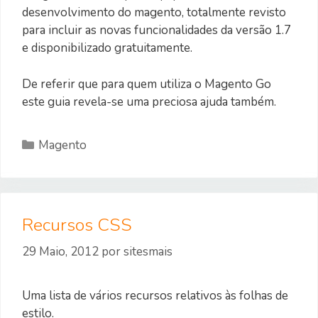
desenvolvimento do magento, totalmente revisto
para incluir as novas funcionalidades da versão 1.7
e disponibilizado gratuitamente.
De referir que para quem utiliza o Magento Go
este guia revela-se uma preciosa ajuda também.
Categorias
Magento
Recursos CSS
29 Maio, 2012
por
sitesmais
Uma lista de vários recursos relativos às folhas de
estilo.