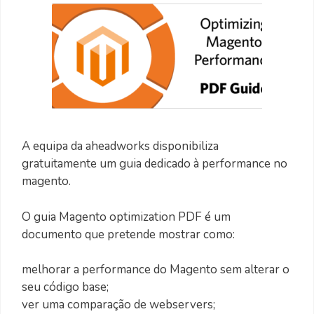
A equipa da aheadworks disponibiliza
gratuitamente um guia dedicado à performance no
magento.
O guia Magento optimization PDF é um
documento que pretende mostrar como:
melhorar a performance do Magento sem alterar o
seu código base;
ver uma comparação de webservers;