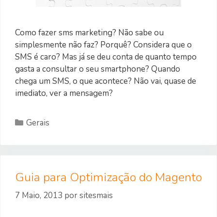
Como fazer sms marketing? Não sabe ou
simplesmente não faz? Porquê? Considera que o
SMS é caro? Mas já se deu conta de quanto tempo
gasta a consultar o seu smartphone? Quando
chega um SMS, o que acontece? Não vai, quase de
imediato, ver a mensagem?
Categorias
Gerais
Guia para Optimização do Magento
7 Maio, 2013
por
sitesmais