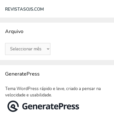
REVISTASOJS.COM
Arquivo
Arquivo
GeneratePress
Tema WordPress rápido e leve, criado a pensar na
velocidade e usabilidade.