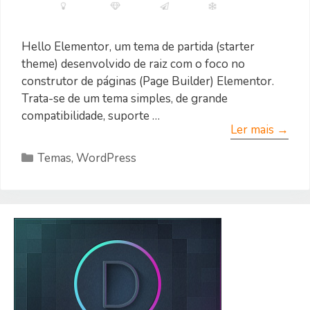
Hello Elementor, um tema de partida (starter
theme) desenvolvido de raiz com o foco no
construtor de páginas (Page Builder) Elementor.
Trata-se de um tema simples, de grande
compatibilidade, suporte …
Ler mais →
Categorias
Temas
,
WordPress