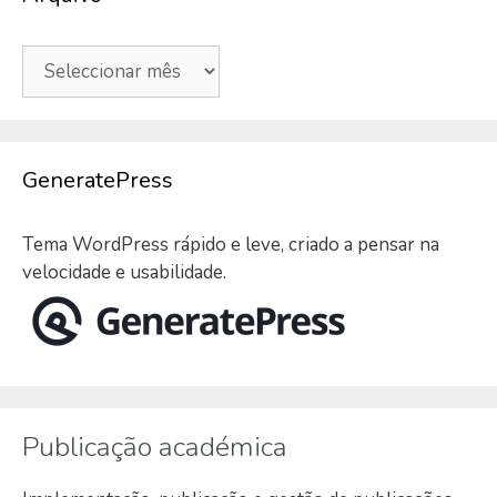
Arquivo
GeneratePress
Tema WordPress rápido e leve, criado a pensar na
velocidade e usabilidade.
Publicação académica