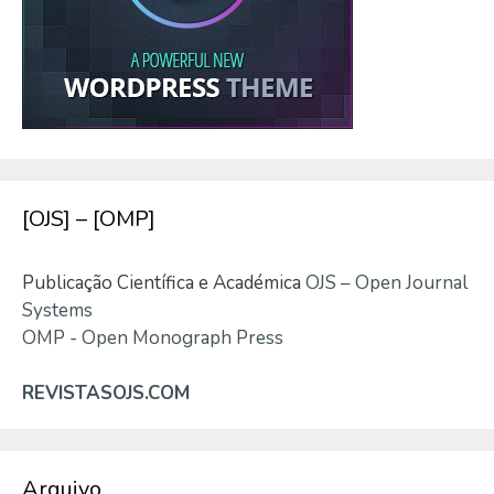
[OJS] – [OMP]
Publicação Científica e Académica
OJS – Open Journal
Systems
OMP - Open Monograph Press
REVISTASOJS.COM
Arquivo