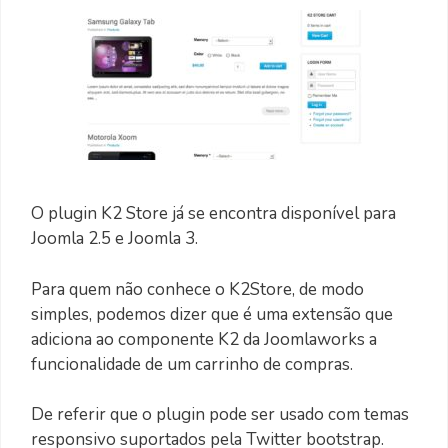
O plugin K2 Store já se encontra disponível para
Joomla 2.5 e Joomla 3.
Para quem não conhece o K2Store, de modo
simples, podemos dizer que é uma extensão que
adiciona ao componente K2 da Joomlaworks a
funcionalidade de um carrinho de compras.
De referir que o plugin pode ser usado com temas
responsivo suportados pela Twitter bootstrap.