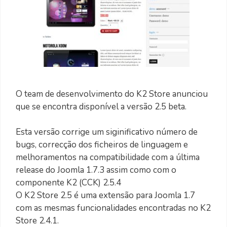
O team de desenvolvimento do K2 Store anunciou
que se encontra disponível a versão 2.5 beta.
Esta versão corrige um siginificativo número de
bugs, correcção dos ficheiros de linguagem e
melhoramentos na compatibilidade com a última
release do Joomla 1.7.3 assim como com o
componente K2 (CCK) 2.5.4
O K2 Store 2.5 é uma extensão para Joomla 1.7
com as mesmas funcionalidades encontradas no K2
Store 2.4.1.