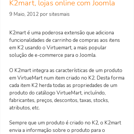
K2mart, lojas online com Joomla
9 Maio, 2012
por
sitesmais
K2mart é uma poderosa extensão que adiciona
funcionalidades de carrinho de compras aos itens
em K2 usando o Virtuemart, a mais popular
solução de e-commerce para o Joomla.
O K2mart integra as características de um produto
em VirtueMart num item criado no K2. Desta forma
cada item K2 herda todas as propriedades de um
produto do catálogo VirtueMart, incluíndo,
fabricantes, preços, descontos, taxas, stocks,
atributos, etc.
Sempre que um produto é criado no K2, o K2mart
envia a informação sobre o produto para o