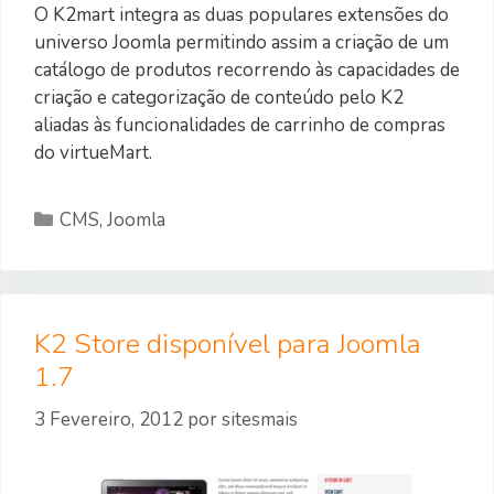
O K2mart integra as duas populares extensões do
universo Joomla permitindo assim a criação de um
catálogo de produtos recorrendo às capacidades de
criação e categorização de conteúdo pelo K2
aliadas às funcionalidades de carrinho de compras
do virtueMart.
Categorias
CMS
,
Joomla
K2 Store disponível para Joomla
1.7
3 Fevereiro, 2012
por
sitesmais