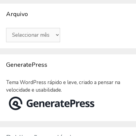
Arquivo
Arquivo
GeneratePress
Tema WordPress rápido e leve, criado a pensar na
velocidade e usabilidade.