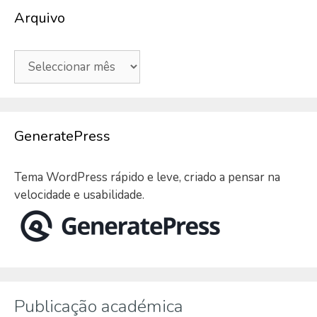
Arquivo
Arquivo
GeneratePress
Tema WordPress rápido e leve, criado a pensar na
velocidade e usabilidade.
Publicação académica