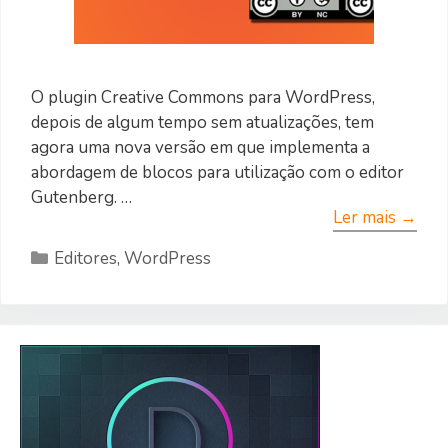
O plugin Creative Commons para WordPress,
depois de algum tempo sem atualizações, tem
agora uma nova versão em que implementa a
abordagem de blocos para utilização com o editor
Gutenberg. …
Ler mais →
Categorias
Editores
,
WordPress