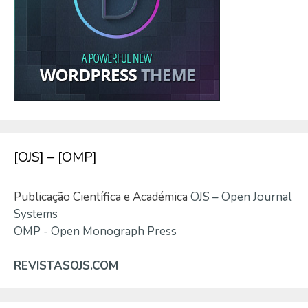
[OJS] – [OMP]
Publicação Científica e Académica
OJS – Open Journal
Systems
OMP - Open Monograph Press
REVISTASOJS.COM