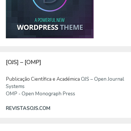
[OJS] – [OMP]
Publicação Científica e Académica
OJS – Open Journal
Systems
OMP - Open Monograph Press
REVISTASOJS.COM