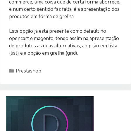
commerce, uma coisa que de certa forma aborrece,
e num certo sentido faz falta, é a apresentação dos
produtos em forma de grelha.
Esta opção já está presente como default no
opencart e magento, tendo assim na apresentação
de produtos as duas alternativas, a opção em lista
(list) e a opção em grelha (grid).
Categorias
Prestashop