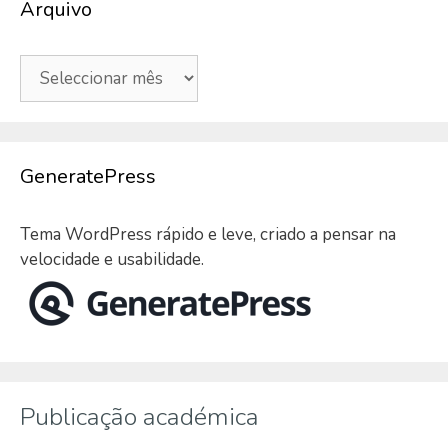
Arquivo
Arquivo
GeneratePress
Tema WordPress rápido e leve, criado a pensar na
velocidade e usabilidade.
Publicação académica