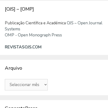
[OJS] – [OMP]
Publicação Científica e Académica
OJS – Open Journal
Systems
OMP - Open Monograph Press
REVISTASOJS.COM
Arquivo
Arquivo