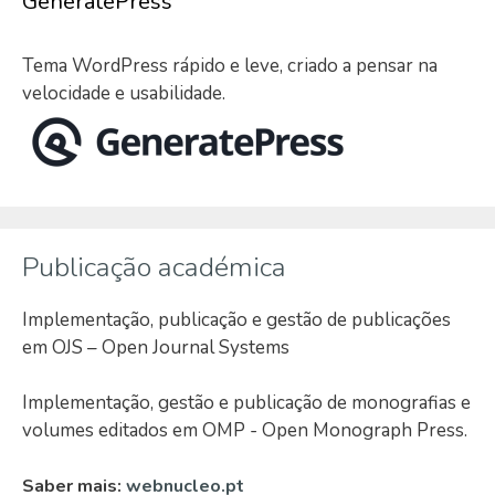
GeneratePress
Tema WordPress rápido e leve, criado a pensar na
velocidade e usabilidade.
Publicação académica
Implementação, publicação e gestão de publicações
em OJS – Open Journal Systems
Implementação, gestão e publicação de monografias e
volumes editados em OMP - Open Monograph Press.
Saber mais:
webnucleo.pt