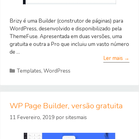
Brizy é uma Builder (construtor de páginas) para
WordPress, desenvolvido e disponibilizado pela
ThemeFuse. Apresentada em duas versões, uma
gratuita e outra a Pro que incluiu um vasto número
de …
Ler mais →
Categorias
Templates
,
WordPress
WP Page Builder, versão gratuita
11 Fevereiro, 2019
por
sitesmais