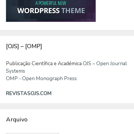
[OJS] – [OMP]
Publicação Científica e Académica
OJS – Open Journal
Systems
OMP - Open Monograph Press
REVISTASOJS.COM
Arquivo