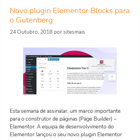
Novo plugin Elementor Blocks para
o Gutenberg
24 Outubro, 2018
por
sitesmais
Esta semana de assinalar, um marco importante
para o construtor de páginas (Page Builder) –
Elementor. A equipa de desenvolvimento do
Elementor lançou o seu novo plugin Elementor