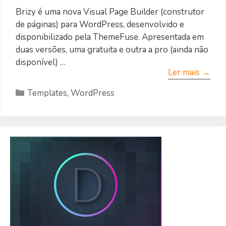
Brizy é uma nova Visual Page Builder (construtor
de páginas) para WordPress, desenvolvido e
disponibilizado pela ThemeFuse. Apresentada em
duas versões, uma gratuita e outra a pro (ainda não
disponível) …
Ler mais →
Categorias
Templates
,
WordPress