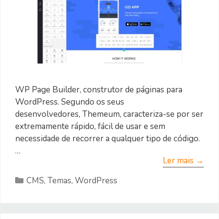
WP Page Builder, construtor de páginas para
WordPress. Segundo os seus
desenvolvedores, Themeum, caracteriza-se por ser
extremamente rápido, fácil de usar e sem
necessidade de recorrer a qualquer tipo de código.
…
Ler mais →
Categorias
CMS
,
Temas
,
WordPress