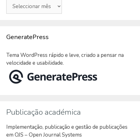
Arquivo
GeneratePress
Tema WordPress rápido e leve, criado a pensar na
velocidade e usabilidade.
Publicação académica
Implementação, publicação e gestão de publicações
em OJS – Open Journal Systems