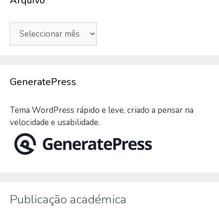
Arquivo
Arquivo
GeneratePress
Tema WordPress rápido e leve, criado a pensar na
velocidade e usabilidade.
Publicação académica