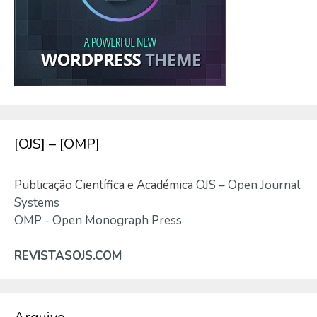
[OJS] – [OMP]
Publicação Científica e Académica
OJS – Open Journal
Systems
OMP - Open Monograph Press
REVISTASOJS.COM