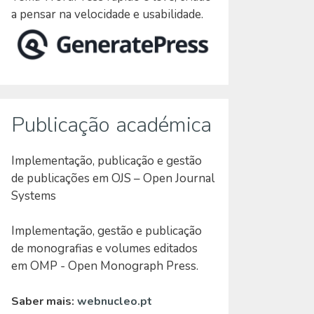
a pensar na velocidade e usabilidade.
Publicação académica
Implementação, publicação e gestão
de publicações em OJS – Open Journal
Systems
Implementação, gestão e publicação
de monografias e volumes editados
em OMP - Open Monograph Press.
Saber mais:
webnucleo.pt