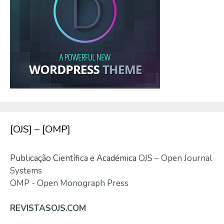
[OJS] – [OMP]
Publicação Científica e Académica
OJS – Open Journal
Systems
OMP - Open Monograph Press
REVISTASOJS.COM