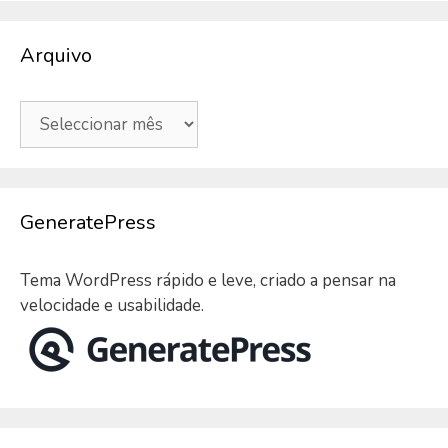
Arquivo
Arquivo
GeneratePress
Tema WordPress rápido e leve, criado a pensar na
velocidade e usabilidade.