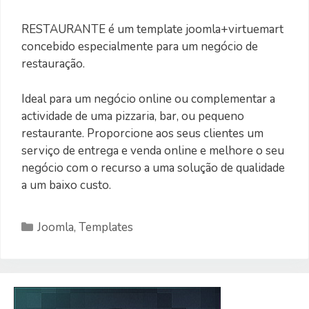
RESTAURANTE é um template joomla+virtuemart
concebido especialmente para um negócio de
restauração.
Ideal para um negócio online ou complementar a
actividade de uma pizzaria, bar, ou pequeno
restaurante. Proporcione aos seus clientes um
serviço de entrega e venda online e melhore o seu
negócio com o recurso a uma solução de qualidade
a um baixo custo.
Categorias
Joomla
,
Templates