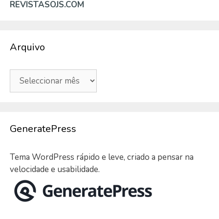
REVISTASOJS.COM
Arquivo
Arquivo
GeneratePress
Tema WordPress rápido e leve, criado a pensar na
velocidade e usabilidade.