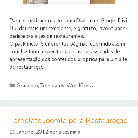
Para os utilizadores do tema Divi ou do Plugin Divi
Builder mais um excelente, e gratuito, layout pack
dedicado a sites de restaurantes.
O pack inclui 8 diferentes páginas, cobrindo assim
com bastante especificidade, as necessidades de
apresentação dos conteudos próprios para um site
de restauração.
Categorias
Grafismo
,
Templates
,
WordPress
Template Joomla para Restauração
19 Janeiro, 2012
por
sitesmais