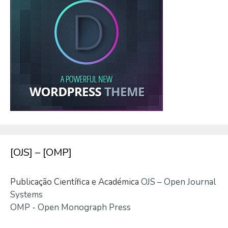
[OJS] – [OMP]
Publicação Científica e Académica
OJS – Open Journal
Systems
OMP - Open Monograph Press