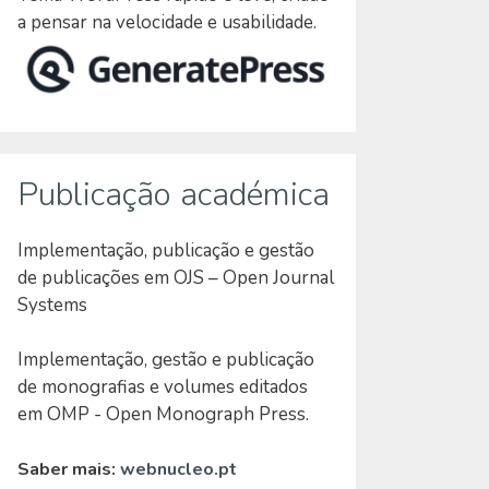
a pensar na velocidade e usabilidade.
Publicação académica
Implementação, publicação e gestão
de publicações em OJS – Open Journal
Systems
Implementação, gestão e publicação
de monografias e volumes editados
em OMP - Open Monograph Press.
Saber mais:
webnucleo.pt