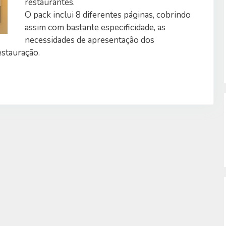
restaurantes.
O pack inclui 8 diferentes páginas, cobrindo
assim com bastante especificidade, as
necessidades de apresentação dos
estauração.