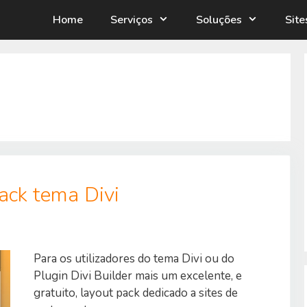
Home
Serviços
Soluções
Sit
ack tema Divi
Para os utilizadores do tema Divi ou do
Plugin Divi Builder mais um excelente, e
gratuito, layout pack dedicado a sites de