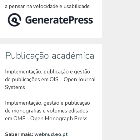
a pensar na velocidade e usabilidade.
Publicação académica
Implementação, publicação e gestão
de publicações em OJS – Open Journal
Systems
Implementação, gestão e publicação
de monografias e volumes editados
em OMP - Open Monograph Press.
Saber mais:
webnucleo.pt