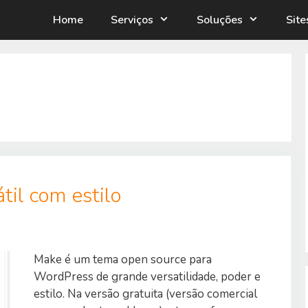
Home
Serviços
Soluções
Sit
il com estilo
Make é um tema open source para
WordPress de grande versatilidade, poder e
estilo. Na versão gratuita (versão comercial