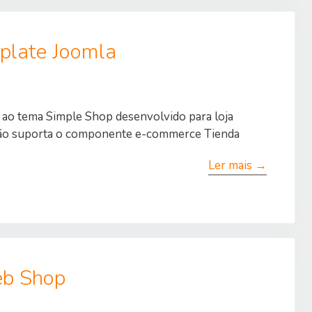
plate Joomla
ao tema Simple Shop desenvolvido para loja
rsão suporta o componente e-commerce Tienda
Ler mais →
eb Shop