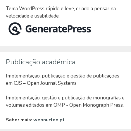
Tema WordPress rápido e leve, criado a pensar na
velocidade e usabilidade.
Publicação académica
Implementação, publicação e gestão de publicações
em OJS – Open Journal Systems
Implementação, gestão e publicação de monografias e
volumes editados em OMP - Open Monograph Press.
Saber mais:
webnucleo.pt