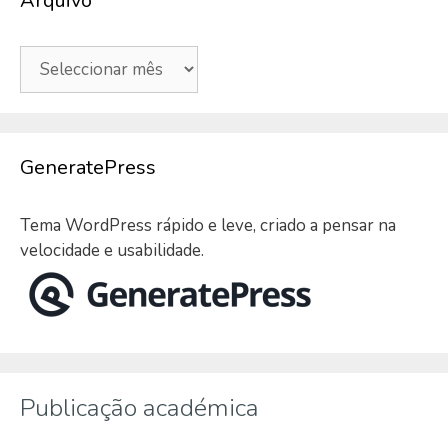
Arquivo
Arquivo
GeneratePress
Tema WordPress rápido e leve, criado a pensar na
velocidade e usabilidade.
Publicação académica