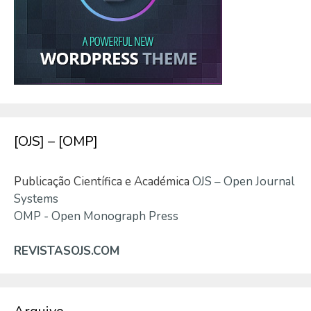
[OJS] – [OMP]
Publicação Científica e Académica
OJS – Open Journal
Systems
OMP - Open Monograph Press
REVISTASOJS.COM