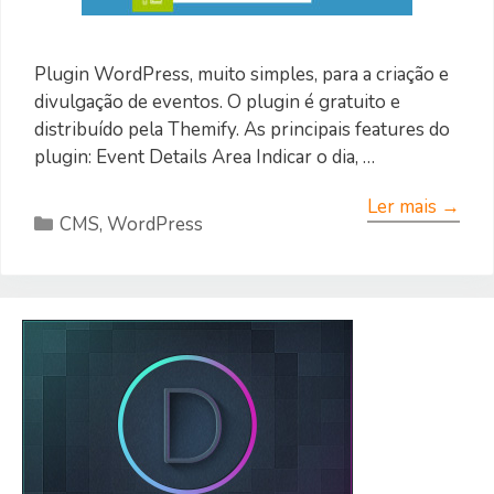
Plugin WordPress, muito simples, para a criação e
divulgação de eventos. O plugin é gratuito e
distribuído pela Themify. As principais features do
plugin: Event Details Area Indicar o dia, …
Ler mais →
Categorias
CMS
,
WordPress