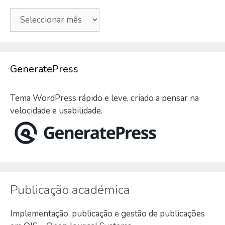
Arquivo
GeneratePress
Tema WordPress rápido e leve, criado a pensar na
velocidade e usabilidade.
Publicação académica
Implementação, publicação e gestão de publicações