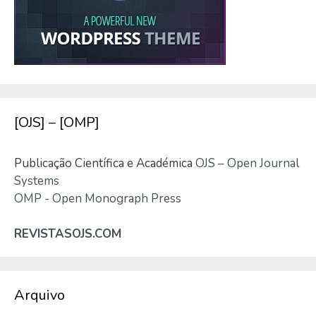
[OJS] – [OMP]
Publicação Científica e Académica
OJS – Open Journal
Systems
OMP - Open Monograph Press
REVISTASOJS.COM
Arquivo