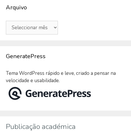
Arquivo
Arquivo
GeneratePress
Tema WordPress rápido e leve, criado a pensar na
velocidade e usabilidade.
Publicação académica