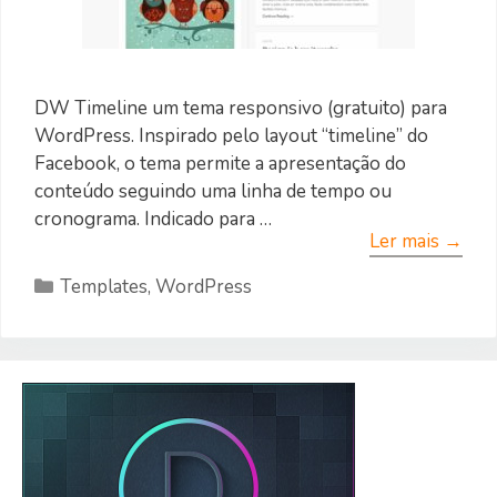
DW Timeline um tema responsivo (gratuito) para
WordPress. Inspirado pelo layout “timeline” do
Facebook, o tema permite a apresentação do
conteúdo seguindo uma linha de tempo ou
cronograma. Indicado para …
Ler mais →
Categorias
Templates
,
WordPress