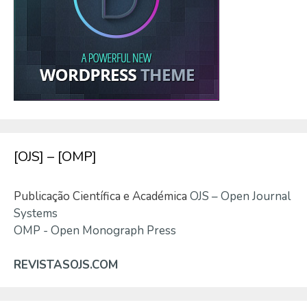
[OJS] – [OMP]
Publicação Científica e Académica
OJS – Open Journal
Systems
OMP - Open Monograph Press
REVISTASOJS.COM