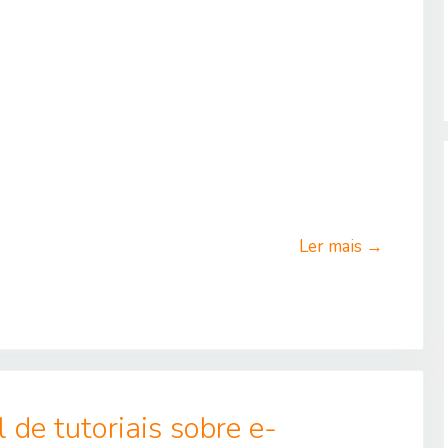
Ler mais →
de tutoriais sobre e-