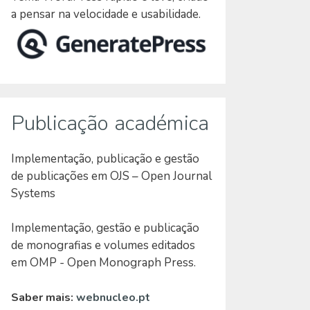
a pensar na velocidade e usabilidade.
Publicação académica
Implementação, publicação e gestão
de publicações em OJS – Open Journal
Systems
Implementação, gestão e publicação
de monografias e volumes editados
em OMP - Open Monograph Press.
Saber mais:
webnucleo.pt