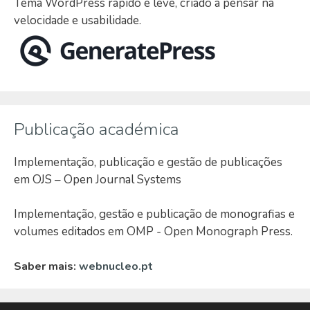
Tema WordPress rápido e leve, criado a pensar na
velocidade e usabilidade.
Publicação académica
Implementação, publicação e gestão de publicações
em OJS – Open Journal Systems
Implementação, gestão e publicação de monografias e
volumes editados em OMP - Open Monograph Press.
Saber mais:
webnucleo.pt