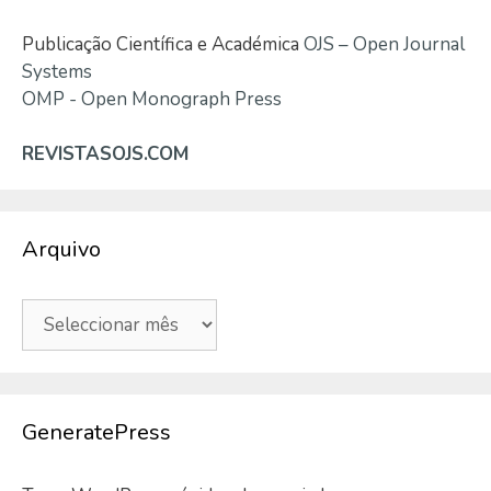
Publicação Científica e Académica
OJS – Open Journal
Systems
OMP - Open Monograph Press
REVISTASOJS.COM
Arquivo
Arquivo
GeneratePress