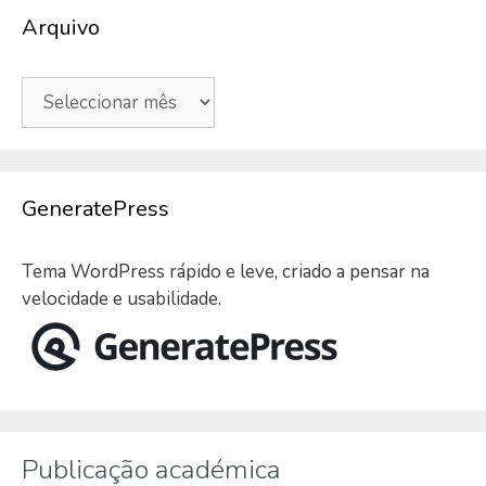
Arquivo
Arquivo
GeneratePress
Tema WordPress rápido e leve, criado a pensar na
velocidade e usabilidade.
Publicação académica