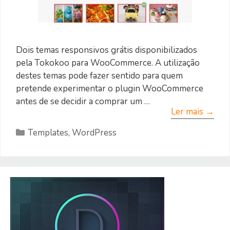
Dois temas responsivos grátis disponibilizados
pela Tokokoo para WooCommerce. A utilização
destes temas pode fazer sentido para quem
pretende experimentar o plugin WooCommerce
antes de se decidir a comprar um …
Ler mais →
Categorias
Templates
,
WordPress