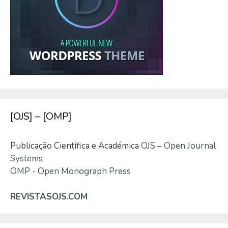
[OJS] – [OMP]
Publicação Científica e Académica
OJS – Open Journal
Systems
OMP - Open Monograph Press
REVISTASOJS.COM