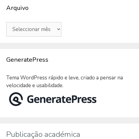
Arquivo
Arquivo
GeneratePress
Tema WordPress rápido e leve, criado a pensar na
velocidade e usabilidade.
Publicação académica