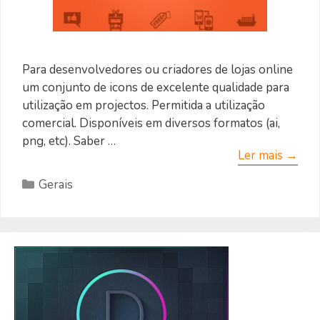
Para desenvolvedores ou criadores de lojas online
um conjunto de icons de excelente qualidade para
utilização em projectos. Permitida a utilização
comercial. Disponíveis em diversos formatos (ai,
png, etc). Saber …
Ler mais →
Categorias
Gerais