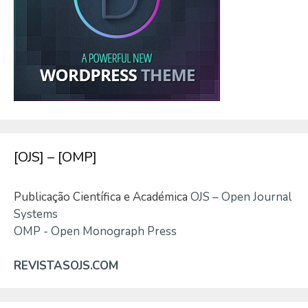
[OJS] – [OMP]
Publicação Científica e Académica
OJS – Open Journal
Systems
OMP - Open Monograph Press
REVISTASOJS.COM