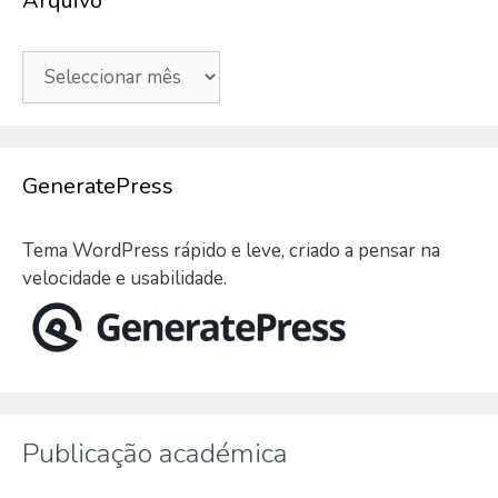
Arquivo
Arquivo
GeneratePress
Tema WordPress rápido e leve, criado a pensar na
velocidade e usabilidade.
Publicação académica