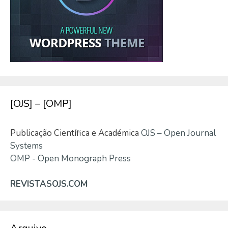
[OJS] – [OMP]
Publicação Científica e Académica
OJS – Open Journal
Systems
OMP - Open Monograph Press
REVISTASOJS.COM