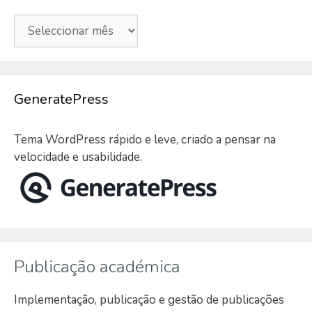
Arquivo
GeneratePress
Tema WordPress rápido e leve, criado a pensar na
velocidade e usabilidade.
Publicação académica
Implementação, publicação e gestão de publicações