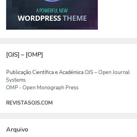
[OJS] – [OMP]
Publicação Científica e Académica
OJS – Open Journal
Systems
OMP - Open Monograph Press
REVISTASOJS.COM
Arquivo