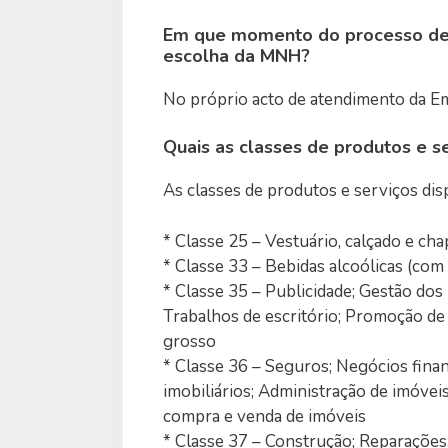
Em que momento do processo de 
escolha da MNH?
No próprio acto de atendimento da E
Quais as classes de produtos e s
As classes de produtos e serviços dis
* Classe 25 – Vestuário, calçado e cha
* Classe 33 – Bebidas alcoólicas (com
* Classe 35 – Publicidade; Gestão dos
Trabalhos de escritório; Promoção de 
grosso
* Classe 36 – Seguros; Negócios fina
imobiliários; Administração de imóveis
compra e venda de imóveis
* Classe 37 – Construção; Reparações;