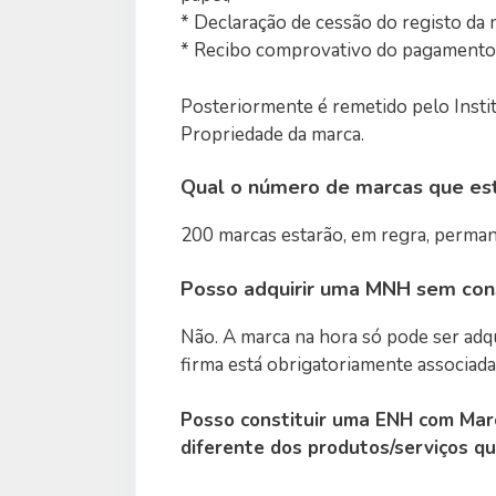
* Declaração de cessão do registo da 
* Recibo comprovativo do pagamento 
Posteriormente é remetido pelo Instit
Propriedade da marca.
Qual o número de marcas que es
200 marcas estarão, em regra, perma
Posso adquirir uma MNH sem con
Não. A marca na hora só pode ser adq
firma está obrigatoriamente associada
Posso constituir uma ENH com Mar
diferente dos produtos/serviços qu