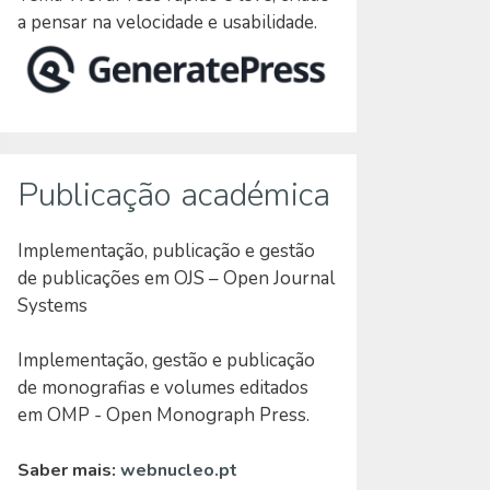
a pensar na velocidade e usabilidade.
Publicação académica
Implementação, publicação e gestão
de publicações em OJS – Open Journal
Systems
Implementação, gestão e publicação
de monografias e volumes editados
em OMP - Open Monograph Press.
Saber mais:
webnucleo.pt