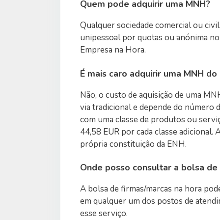
Quem pode adquirir uma MNH?
Qualquer sociedade comercial ou civil
unipessoal por quotas ou anónima no
Empresa na Hora.
É mais caro adquirir uma MNH do 
Não, o custo de aquisição de uma MNH
via tradicional e depende do número 
com uma classe de produtos ou servi
44,58 EUR por cada classe adicional. 
própria constituição da ENH.
Onde posso consultar a bolsa de
A bolsa de firmas/marcas na hora pod
em qualquer um dos postos de atendi
esse serviço.