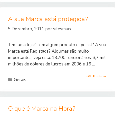
A sua Marca está protegida?
5 Dezembro, 2011
por
sitesmais
Tem uma loja? Tem algum produto especial? A sua
Marca está Registada? Algumas são muito
importantes, veja esta: 13.700 funcionários, 3,7 mil
milhões de dólares de lucros em 2006 e 16 …
Ler mais →
Categorias
Gerais
O que é Marca na Hora?