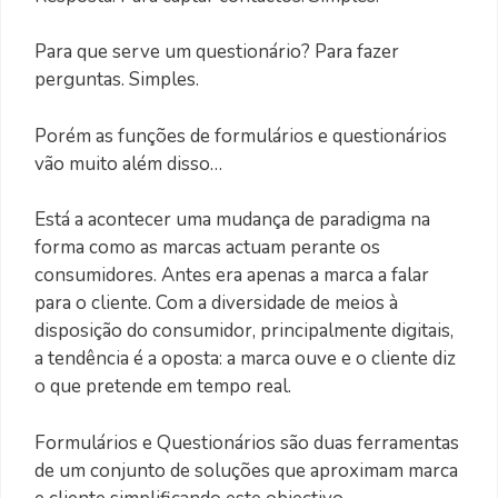
Para que serve um questionário? Para fazer
perguntas. Simples.
Porém as funções de formulários e questionários
vão muito além disso…
Está a acontecer uma mudança de paradigma na
forma como as marcas actuam perante os
consumidores. Antes era apenas a marca a falar
para o cliente. Com a diversidade de meios à
disposição do consumidor, principalmente digitais,
a tendência é a oposta: a marca ouve e o cliente diz
o que pretende em tempo real.
Formulários e Questionários são duas ferramentas
de um conjunto de soluções que aproximam marca