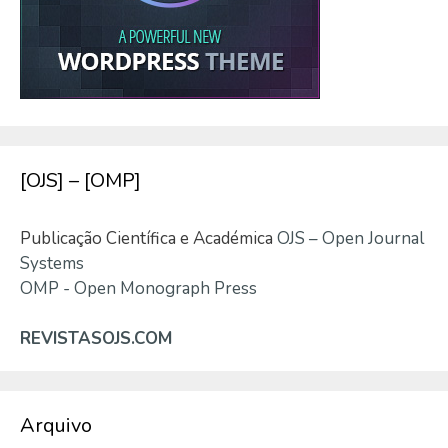
[OJS] – [OMP]
Publicação Científica e Académica
OJS – Open Journal
Systems
OMP - Open Monograph Press
REVISTASOJS.COM
Arquivo