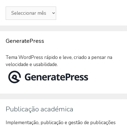
Arquivo
GeneratePress
Tema WordPress rápido e leve, criado a pensar na
velocidade e usabilidade.
Publicação académica
Implementação, publicação e gestão de publicações