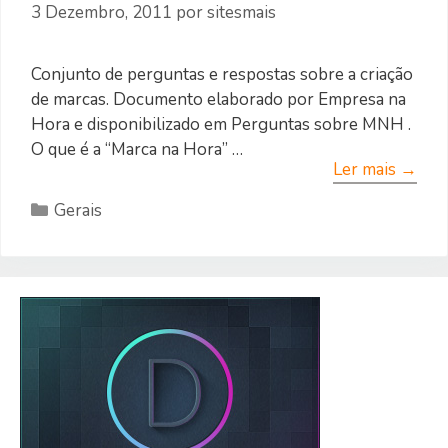
3 Dezembro, 2011
por
sitesmais
Conjunto de perguntas e respostas sobre a criação
de marcas. Documento elaborado por Empresa na
Hora e disponibilizado em Perguntas sobre MNH .
O que é a “Marca na Hora” …
Ler mais →
Categorias
Gerais