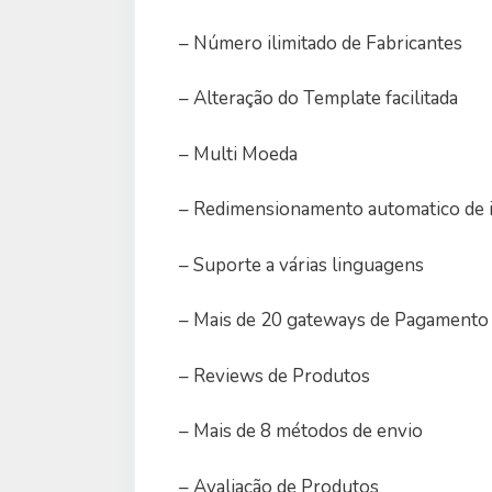
– Número ilimitado de Fabricantes
– Alteração do Template facilitada
– Multi Moeda
– Redimensionamento automatico de
– Suporte a várias linguagens
– Mais de 20 gateways de Pagamento
– Reviews de Produtos
– Mais de 8 métodos de envio
– Avaliação de Produtos