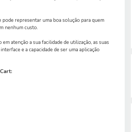
ue pode representar uma boa solução para quem
sem nenhum custo.
m atenção a sua facilidade de utilização, as suas
 interface e a capacidade de ser uma aplicação
Cart: