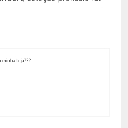
 minha loja???