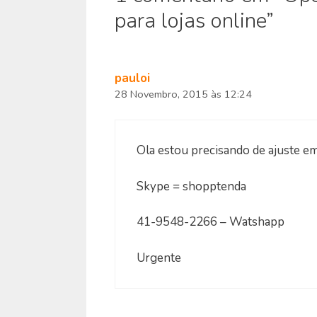
para lojas online”
pauloi
28 Novembro, 2015 às 12:24
Ola estou precisando de ajuste em
Skype = shopptenda
41-9548-2266 – Watshapp
Urgente