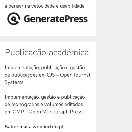
a pensar na velocidade e usabilidade.
Publicação académica
Implementação, publicação e gestão
de publicações em OJS – Open Journal
Systems
Implementação, gestão e publicação
de monografias e volumes editados
em OMP - Open Monograph Press.
Saber mais:
webnucleo.pt